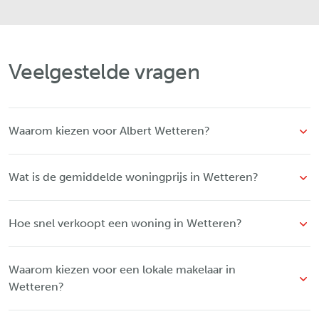
Veelgestelde vragen
Waarom kiezen voor Albert Wetteren?
Wat is de gemiddelde woningprijs in Wetteren?
Hoe snel verkoopt een woning in Wetteren?
Waarom kiezen voor een lokale makelaar in
Wetteren?