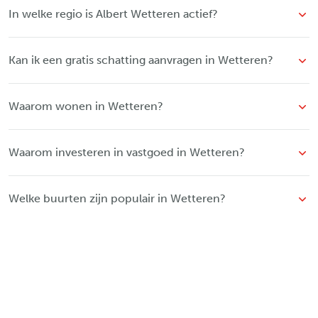
In welke regio is Albert Wetteren actief?
Kan ik een gratis schatting aanvragen in Wetteren?
Waarom wonen in Wetteren?
Waarom investeren in vastgoed in Wetteren?
Welke buurten zijn populair in Wetteren?